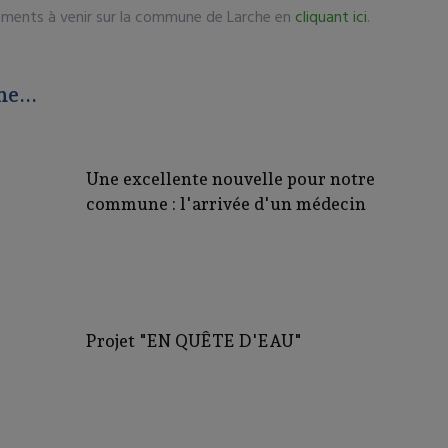
ments à venir sur la commune de Larche en
cliquant ici
.
ne...
Une excellente nouvelle pour notre
commune : l'arrivée d'un médecin
Projet "EN QUÊTE D'EAU"