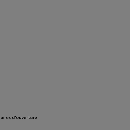
aires d'ouverture