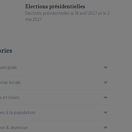
Elections présidentielles
Elections présidentielles le 18 avril 2027 et le 2
mai 2027
ries
unicipale
mie locale
 et loisirs
ces à la population
ce & Jeunesse