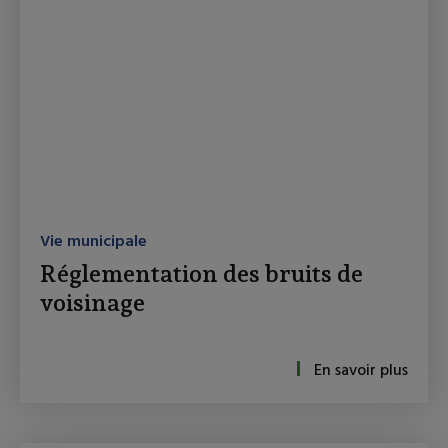
Vie municipale
Réglementation des bruits de
voisinage
En savoir plus