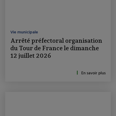
Vie municipale
Arrêté préfectoral organisation
du Tour de France le dimanche
12 juillet 2026
En savoir plus