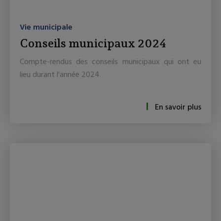
Vie municipale
Conseils municipaux 2024
Compte-rendus des conseils municipaux qui ont eu
lieu durant l'année 2024.
En savoir plus