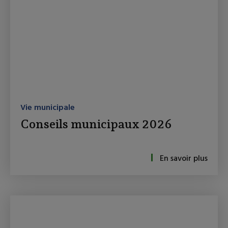
Vie municipale
Conseils municipaux 2026
En savoir plus