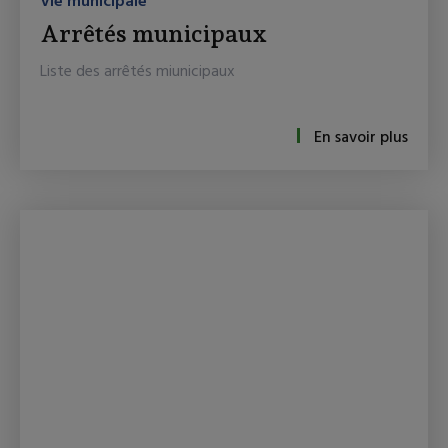
Vie municipale
Arrêtés municipaux
Liste des arrêtés miunicipaux
En savoir plus