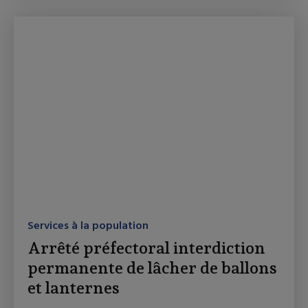
Services à la population
Arrêté préfectoral interdiction
permanente de lâcher de ballons
et lanternes