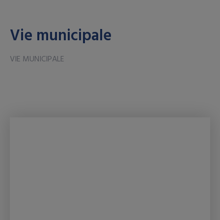
Vie municipale
VIE MUNICIPALE