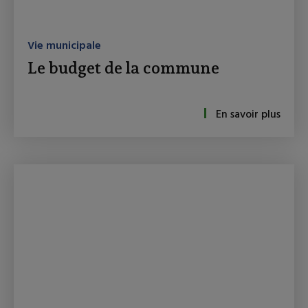
Vie municipale
Le budget de la commune
En savoir plus