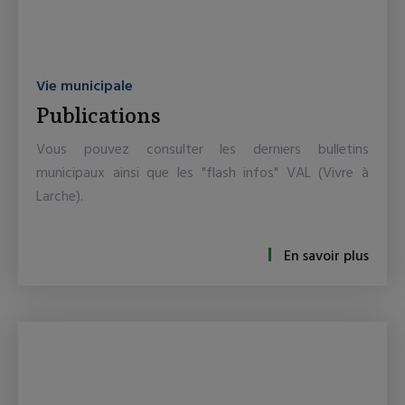
Vie municipale
Publications
Vous pouvez consulter les derniers bulletins
municipaux ainsi que les "flash infos" VAL (Vivre à
Larche).
En savoir plus