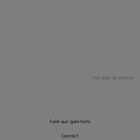
Voir plus de photos
Foire aux questions
Contact