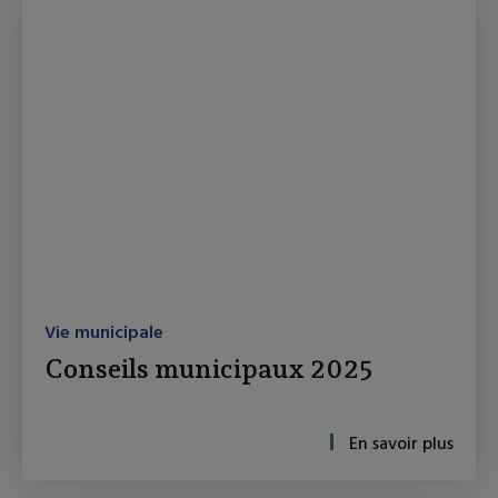
Vie municipale
Conseils municipaux 2025
En savoir plus