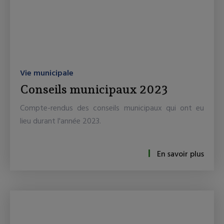
Vie municipale
Conseils municipaux 2023
Compte-rendus des conseils municipaux qui ont eu
lieu durant l'année 2023.
En savoir plus