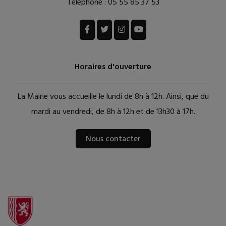
Téléphone :
05 55 85 37 53
Horaires d'ouverture
La Mairie vous accueille le lundi de 8h à 12h. Ainsi, que du
mardi au vendredi, de 8h à 12h et de 13h30 à 17h.
Nous contacter