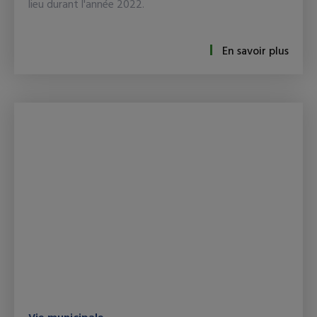
lieu durant l'année 2022.
En savoir plus