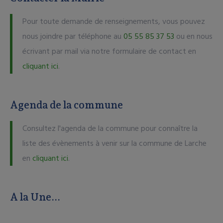
Pour toute demande de renseignements, vous pouvez
nous joindre par téléphone au
05 55 85 37 53
ou en nous
écrivant par mail via notre formulaire de contact en
cliquant ici
.
Agenda de la commune
Consultez l'agenda de la commune pour connaître la
liste des évènements à venir sur la commune de Larche
en
cliquant ici
.
A la Une...