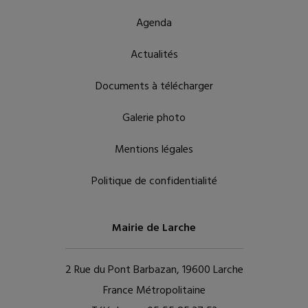
Agenda
Actualités
Documents à télécharger
Galerie photo
Mentions légales
Politique de confidentialité
Mairie de Larche
2 Rue du Pont Barbazan, 19600 Larche
France Métropolitaine