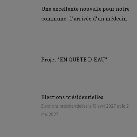
Une excellente nouvelle pour notre
commune : l'arrivée d'un médecin
Projet "EN QUÊTE D'EAU"
Elections présidentielles
Elections présidentielles le 18 avril 2027 et le 2
mai 2027