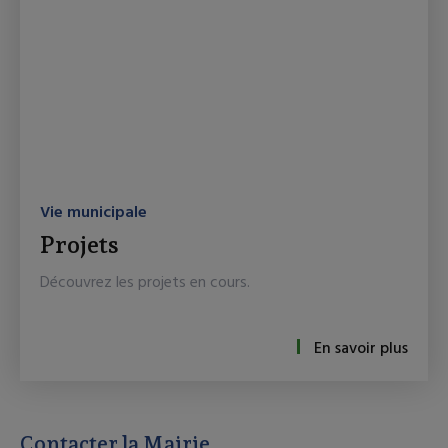
Vie municipale
Projets
Découvrez les projets en cours.
En savoir plus
Contacter la Mairie