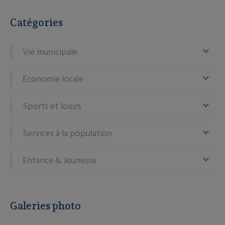
Catégories
Vie municipale
Economie locale
Sports et loisirs
Services à la population
Enfance & Jeunesse
Galeries photo