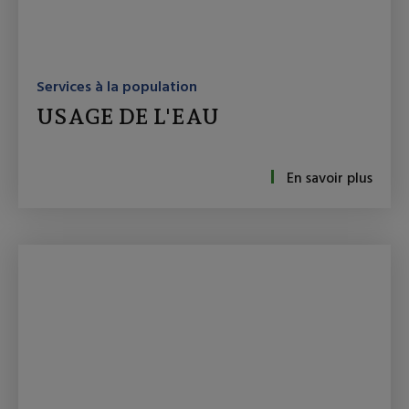
Services à la population
USAGE DE L'EAU
En savoir plus