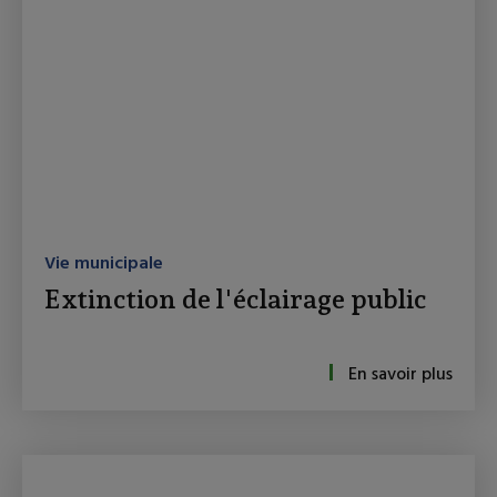
Vie municipale
Extinction de l'éclairage public
En savoir plus