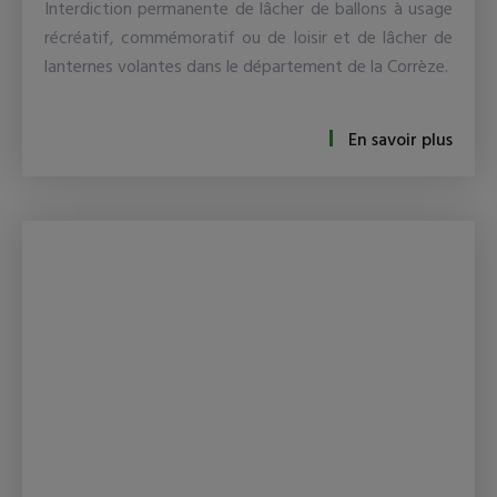
Interdiction permanente de lâcher de ballons à usage
récréatif, commémoratif ou de loisir et de lâcher de
lanternes volantes dans le département de la Corrèze.
En savoir plus