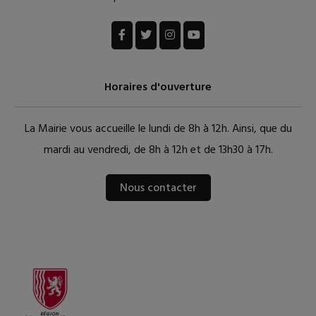
Horaires d'ouverture
La Mairie vous accueille le lundi de 8h à 12h. Ainsi, que du
mardi au vendredi, de 8h à 12h et de 13h30 à 17h.
Nous contacter