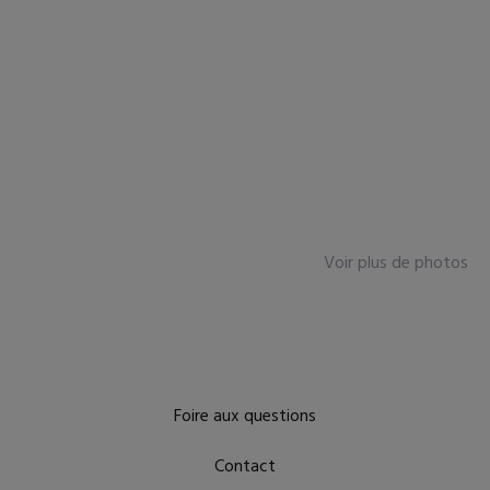
Voir plus de photos
Foire aux questions
Contact