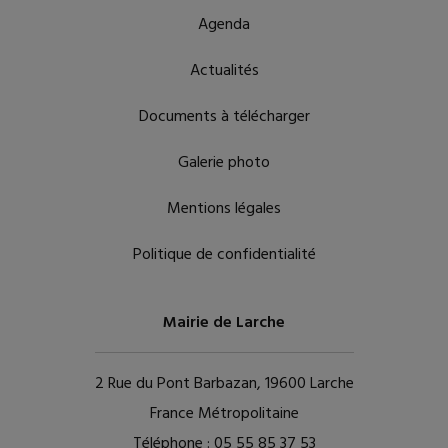
Agenda
Actualités
Documents à télécharger
Galerie photo
Mentions légales
Politique de confidentialité
Mairie de Larche
2 Rue du Pont Barbazan, 19600 Larche
France Métropolitaine
Téléphone :
05 55 85 37 53