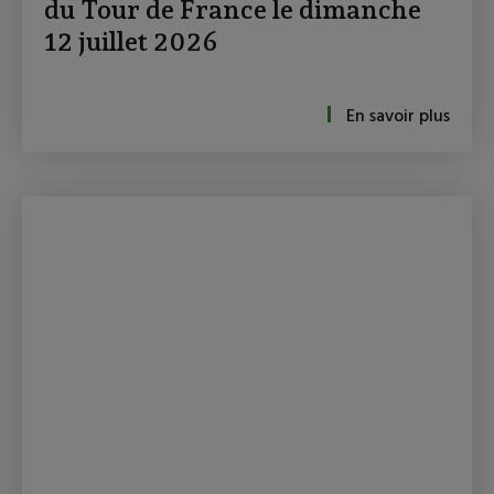
du Tour de France le dimanche
12 juillet 2026
En savoir plus