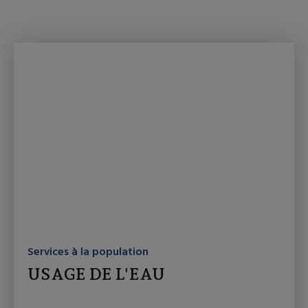
Services à la population
USAGE DE L'EAU