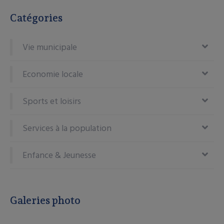
Catégories
Vie municipale
Economie locale
Sports et loisirs
Services à la population
Enfance & Jeunesse
Galeries photo