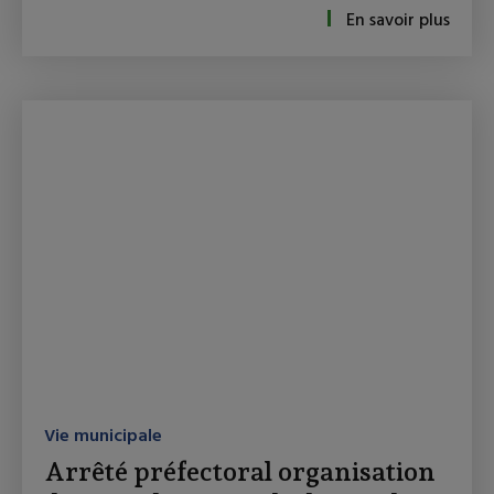
En savoir plus
Vie municipale
Arrêté préfectoral organisation