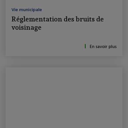
Vie municipale
Réglementation des bruits de
voisinage
En savoir plus