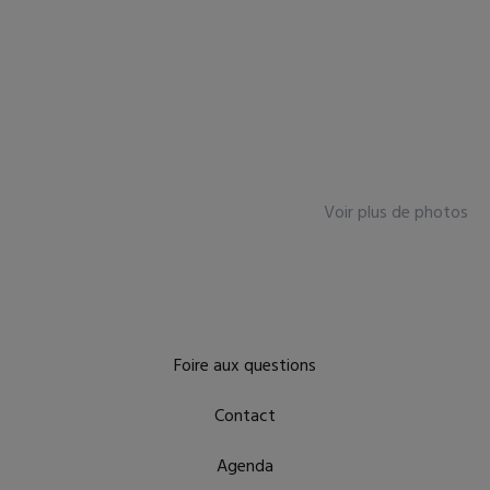
Voir plus de photos
Foire aux questions
Contact
Agenda