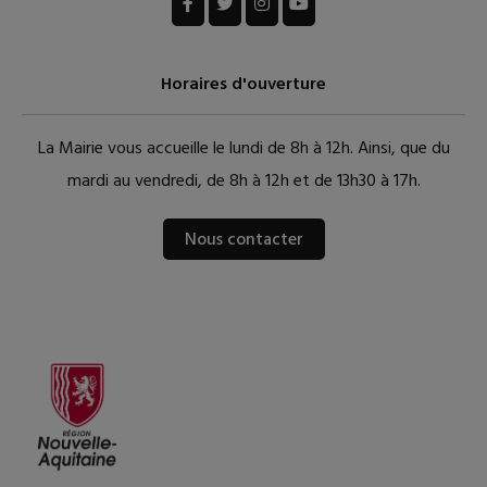
Horaires d'ouverture
La Mairie vous accueille le lundi de 8h à 12h. Ainsi, que du
mardi au vendredi, de 8h à 12h et de 13h30 à 17h.
Nous contacter