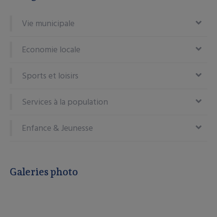
Vie municipale
Economie locale
Sports et loisirs
Services à la population
Enfance & Jeunesse
Galeries photo