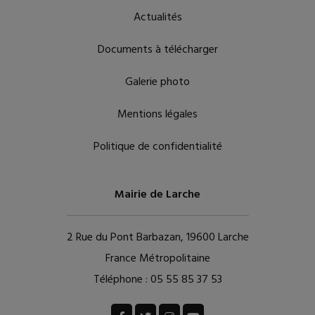
Actualités
Documents à télécharger
Galerie photo
Mentions légales
Politique de confidentialité
Mairie de Larche
2 Rue du Pont Barbazan, 19600 Larche
France Métropolitaine
Téléphone :
05 55 85 37 53