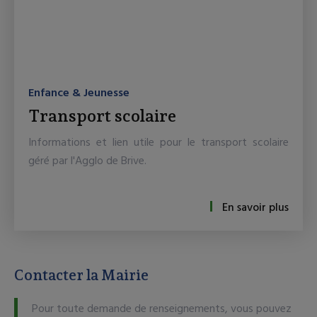
Enfance & Jeunesse
Transport scolaire
Informations et lien utile pour le transport scolaire
géré par l'Agglo de Brive.
En savoir plus
Contacter la Mairie
Pour toute demande de renseignements, vous pouvez