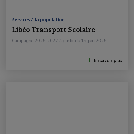
Services à la population
Libéo Transport Scolaire
Campagne 2026-2027 à partir du 1er juin 2026
En savoir plus