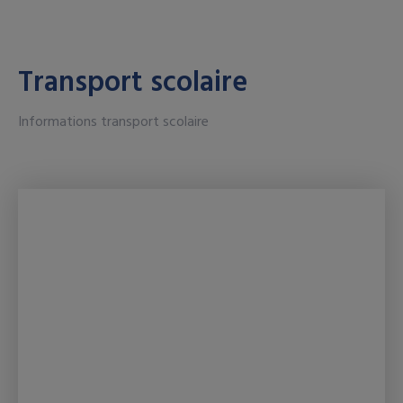
Transport scolaire
Informations transport scolaire