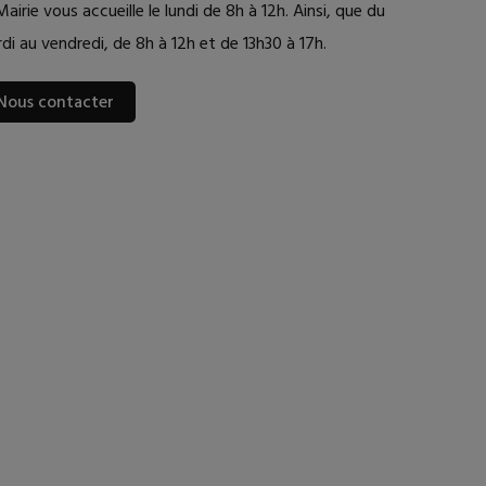
Mairie vous accueille le lundi de 8h à 12h. Ainsi, que du
di au vendredi, de 8h à 12h et de 13h30 à 17h.
Nous contacter