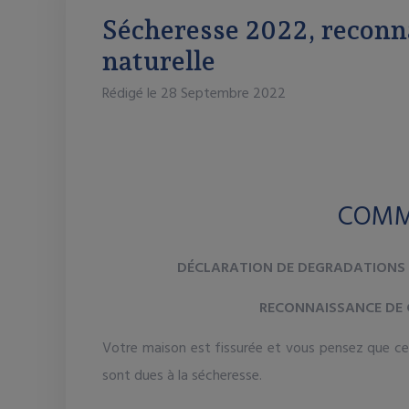
Sécheresse 2022, reconn
naturelle
Rédigé le 28 Septembre 2022
COMM
DÉCLARATION DE DEGRADATIONS 
RECONNAISSANCE DE
Votre maison est fissurée et vous pensez que ces
sont dues à la sécheresse.