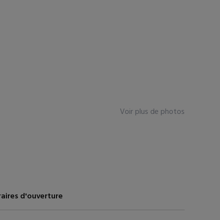
Voir plus de photos
aires d'ouverture