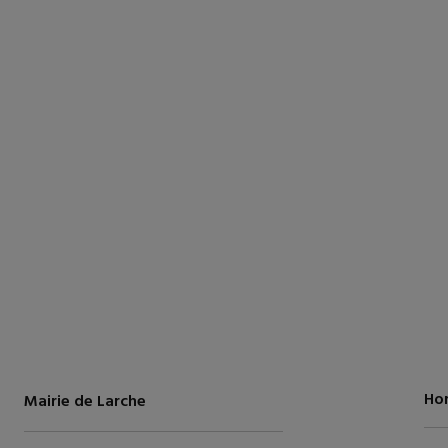
Hor
Mairie de Larche