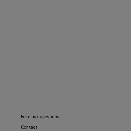
Foire aux questions
Contact