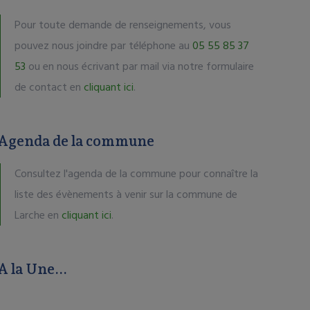
Pour toute demande de renseignements, vous
pouvez nous joindre par téléphone au
05 55 85 37
53
ou en nous écrivant par mail via notre formulaire
de contact en
cliquant ici
.
Agenda de la commune
Consultez l'agenda de la commune pour connaître la
liste des évènements à venir sur la commune de
Larche en
cliquant ici
.
A la Une...