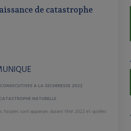
aissance de catastrophe
UNIQUE
CONSECUTIVES A LA SECHERESSE 2022
 CATASTROPHE NATURELLE
 fissures sont apparues durant l’été 2022 et qu’elles