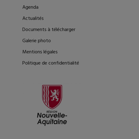
Agenda
Actualités
Documents à télécharger
Galerie photo
Mentions légales
Politique de confidentialité