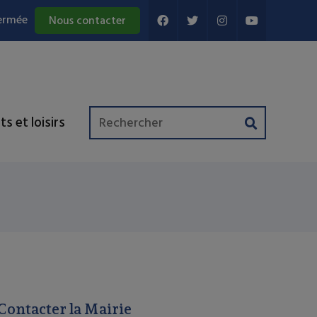
ermée
Nous contacter
ts et loisirs
Contacter la Mairie